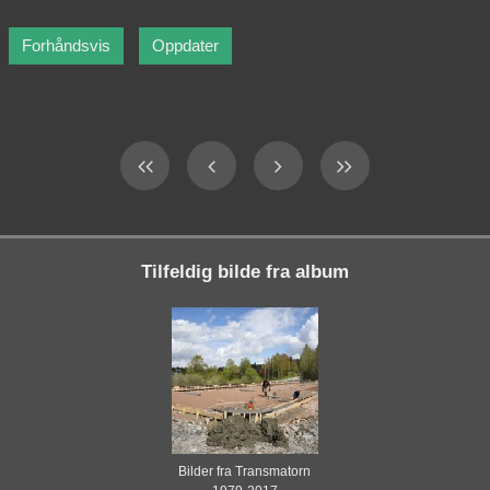
Tilfeldig bilde fra album
Bilder fra Transmatorn