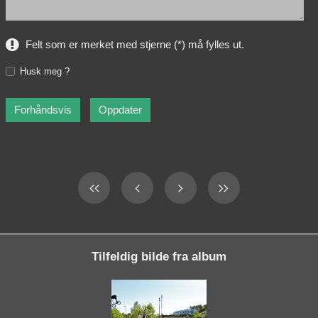
Felt som er merket med stjerne (*) må fylles ut.
Husk meg ?
Tilfeldig bilde fra album