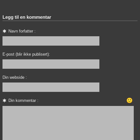
Legg til en kommentar
Navn forfatter :
E-post (blir ikke publisert):
Din webside :
🙂
Din kommentar :