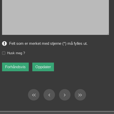
Felt som er merket med stjerne (*) må fylles ut.
Husk meg ?