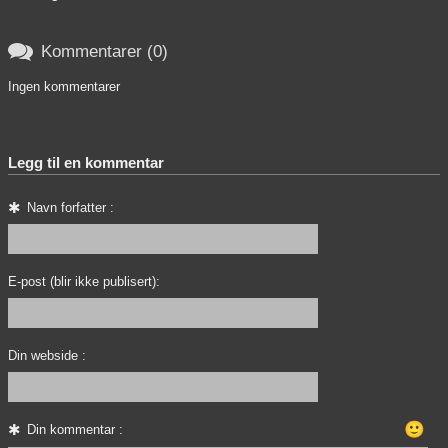

Kommentarer (0)
Ingen kommentarer
Legg til en kommentar
Navn forfatter :
E-post (blir ikke publisert):
Din webside :
🙂
Din kommentar :